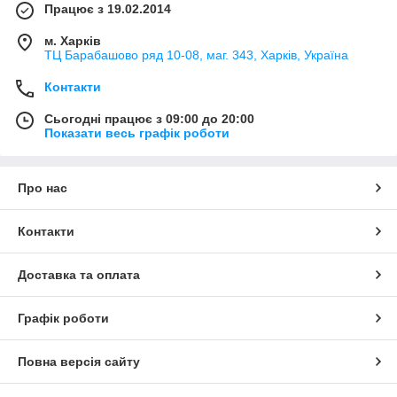
Працює з 19.02.2014
м. Харків
ТЦ Барабашово ряд 10-08, маг. 343, Харків, Україна
Контакти
Сьогодні працює з 09:00 до 20:00
Показати весь графік роботи
Про нас
Контакти
Доставка та оплата
Графік роботи
Повна версія сайту