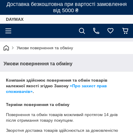
Доставка безкоштовна при вартості замовлення
від 5000 ₴
DAYMAX
Умови повернення та обміну
Умови повернення та обміну
Компанія здійснює повернення та обмін товарів
належної якості згідно Закону
«Про захист прав
споживачів»
.
Терміни повернення та обміну
Повернення та обмін товарів можливий протягом
14 днів
після отримання товару покупцем.
Зворотня доставка товарів здійснюється за домовленістю