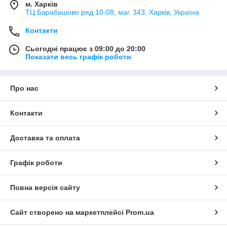
м. Харків
ТЦ Барабашово ряд 10-08, маг. 343, Харків, Україна
Контакти
Сьогодні працює з 09:00 до 20:00
Показати весь графік роботи
Про нас
Контакти
Доставка та оплата
Графік роботи
Повна версія сайту
Сайт створено на маркетплейсі
Prom.ua