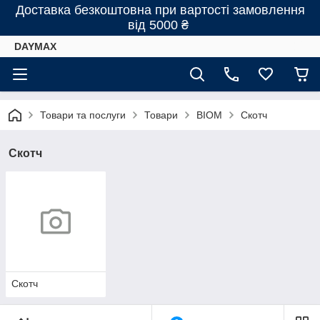
Доставка безкоштовна при вартості замовлення
від 5000 ₴
DAYMAX
Товари та послуги
Товари
BIOM
Скотч
Скотч
Скотч