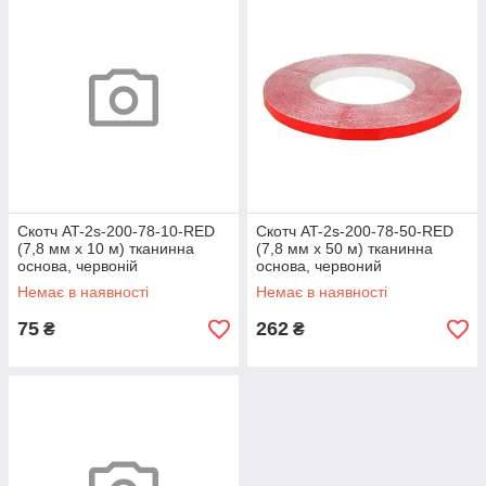
Скотч AT-2s-200-78-10-RED
Скотч AT-2s-200-78-50-RED
(7,8 мм х 10 м) тканинна
(7,8 мм х 50 м) тканинна
основа, червоній
основа, червоний
Немає в наявності
Немає в наявності
75
262
₴
₴