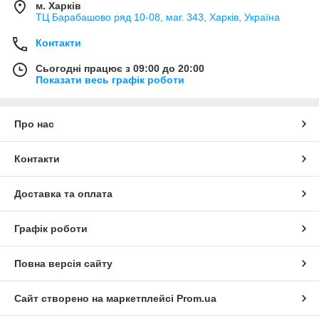
м. Харків
ТЦ Барабашово ряд 10-08, маг. 343, Харків, Україна
Контакти
Сьогодні працює з 09:00 до 20:00
Показати весь графік роботи
Про нас
Контакти
Доставка та оплата
Графік роботи
Повна версія сайту
Сайт створено на маркетплейсі
Prom.ua