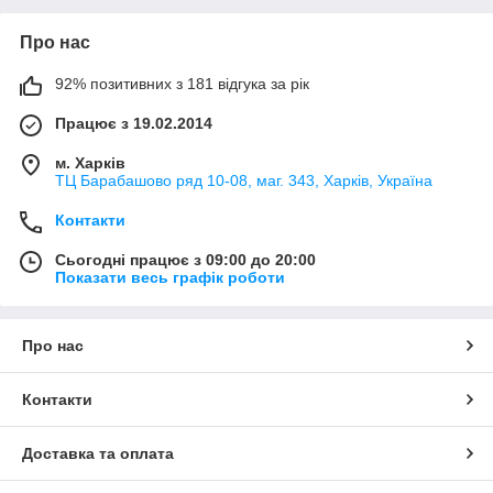
Про нас
92% позитивних з 181 відгука за рік
Працює з 19.02.2014
м. Харків
ТЦ Барабашово ряд 10-08, маг. 343, Харків, Україна
Контакти
Сьогодні працює з 09:00 до 20:00
Показати весь графік роботи
Про нас
Контакти
Доставка та оплата