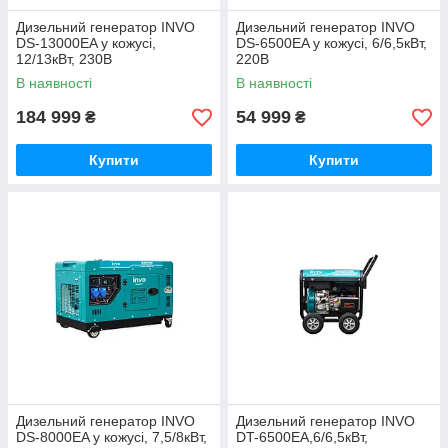
Дизельний генератор INVO
Дизельний генератор INVO
DS-13000EA у кожусі,
DS-6500EA у кожусі, 6/6,5кВт,
12/13кВт, 230В
220В
В наявності
В наявності
184 999
54 999
₴
₴
Купити
Купити
Дизельний генератор INVO
Дизельний генератор INVO
DS-8000EA у кожусі, 7,5/8кВт,
DT-6500EA,6/6,5кВт,