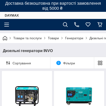
Доставка безкоштовна при вартості замовлення
від 5000 ₴
DAYMAX
Товари та послуги
Товари
Генератори
Дизельні 
Дизельні генератори INVO
Сортування
0
Фільтри