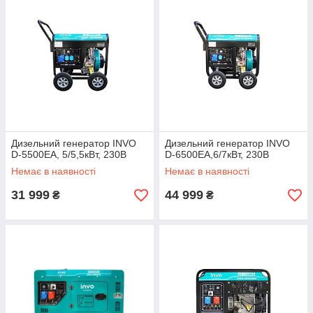
Дизельний генератор INVO
Дизельний генератор INVO
D-5500EA, 5/5,5кВт, 230В
D-6500EA,6/7кВт, 230В
Немає в наявності
Немає в наявності
31 999
44 999
₴
₴