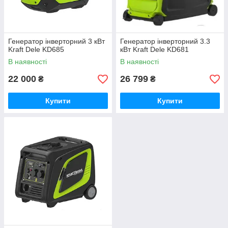
Генератор інверторний 3 кВт
Генератор інверторний 3.3
Kraft Dele KD685
кВт Kraft Dele KD681
В наявності
В наявності
22 000
26 799
₴
₴
Купити
Купити