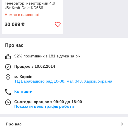
Генератор інверторний 4.9
кВт Kraft Dele KD686
Немає в наявності
30 099
₴
Про нас
92% позитивних з 181 відгука за рік
Працює з 19.02.2014
м. Харків
ТЦ Барабашово ряд 10-08, маг. 343, Харків, Україна
Контакти
Сьогодні працює з 09:00 до 18:00
Показати весь графік роботи
Про нас