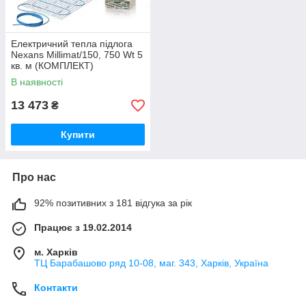
Електричний тепла підлога
Nexans Millimat/150, 750 Wt 5
кв. м (КОМПЛЕКТ)
В наявності
13 473
₴
Купити
Про нас
92% позитивних з 181 відгука за рік
Працює з 19.02.2014
м. Харків
ТЦ Барабашово ряд 10-08, маг. 343, Харків, Україна
Контакти