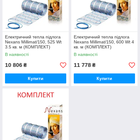
Електричний тепла підлога
Електричний тепла підлога
Nexans Millimat/150, 525 Wt
Nexans Millimat/150, 600 Wt 4
3.5 кв. м (КОМПЛЕКТ)
кв. м (КОМПЛЕКТ)
В наявності
В наявності
10 806
11 778
₴
₴
Купити
Купити