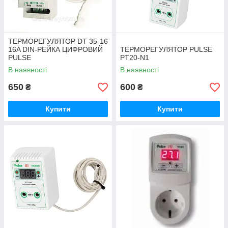
ТЕРМОРЕГУЛЯТОР DT 35-16
16A DIN-РЕЙКА ЦИФРОВИЙ
ТЕРМОРЕГУЛЯТОР PULSE
PULSE
PT20-N1
В наявності
В наявності
650
600
₴
₴
Купити
Купити