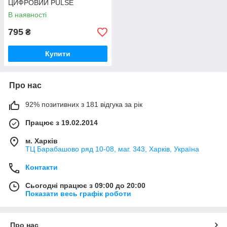
ЦИФРОВИЙ PULSE
В наявності
795
₴
Купити
Про нас
92% позитивних з 181 відгука за рік
Працює з 19.02.2014
м. Харків
ТЦ Барабашово ряд 10-08, маг. 343, Харків, Україна
Контакти
Сьогодні працює з 09:00 до 20:00
Показати весь графік роботи
Про нас