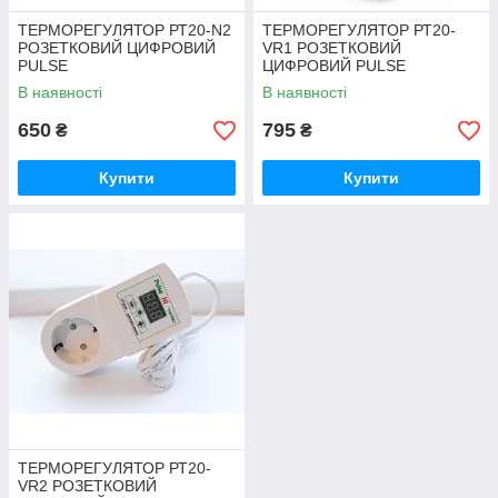
ТЕРМОРЕГУЛЯТОР РТ20-N2
ТЕРМОРЕГУЛЯТОР РТ20-
РОЗЕТКОВИЙ ЦИФРОВИЙ
VR1 РОЗЕТКОВИЙ
PULSE
ЦИФРОВИЙ PULSE
В наявності
В наявності
650
795
₴
₴
Купити
Купити
ТЕРМОРЕГУЛЯТОР РТ20-
VR2 РОЗЕТКОВИЙ