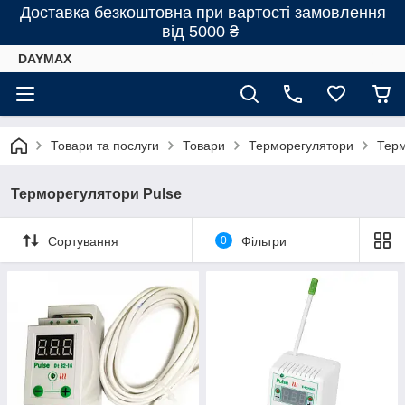
Доставка безкоштовна при вартості замовлення
від 5000 ₴
DAYMAX
Товари та послуги
Товари
Терморегулятори
Терм
Терморегулятори Pulse
Сортування
0
Фільтри