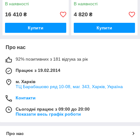
В наявності
В наявності
16 410
4 820
₴
₴
Купити
Купити
Про нас
92% позитивних з 181 відгука за рік
Працює з 19.02.2014
м. Харків
ТЦ Барабашово ряд 10-08, маг. 343, Харків, Україна
Контакти
Сьогодні працює з 09:00 до 20:00
Показати весь графік роботи
Про нас