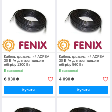
Кабель двожильний ADPSV
Кабель двожильний ADPSV
30 Вт/м для зовнішнього
30 Вт/м для зовнішнього
обігріву 1300 Вт
обігріву 560 Вт
В наявності
В наявності
6 930
4 090
₴
₴
Купити
Купити