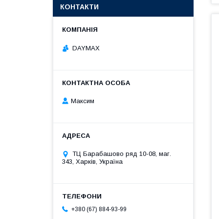
КОНТАКТИ
DAYMAX
Максим
ТЦ Барабашово ряд 10-08, маг.
343, Харків, Україна
+380 (67) 884-93-99