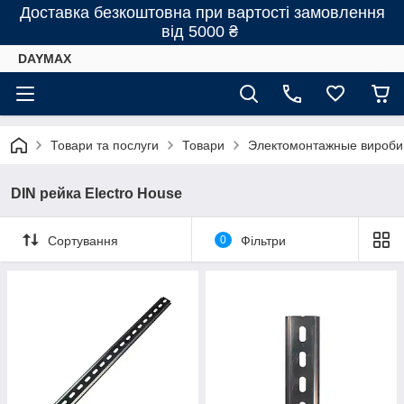
Доставка безкоштовна при вартості замовлення
від 5000 ₴
DAYMAX
Товари та послуги
Товари
Электомонтажные вироби 
DIN рейка Electro House
Сортування
0
Фільтри