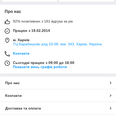
Про нас
92% позитивних з 181 відгука за рік
Працює з 19.02.2014
м. Харків
ТЦ Барабашово ряд 10-08, маг. 343, Харків, Україна
Контакти
Сьогодні працює з 09:00 до 18:00
Показати весь графік роботи
Про нас
Контакти
Доставка та оплата