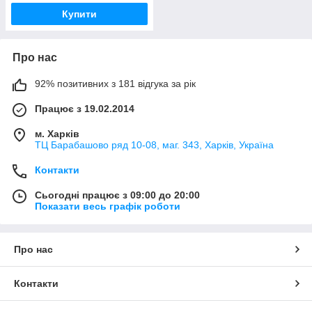
Купити
Про нас
92% позитивних з 181 відгука за рік
Працює з 19.02.2014
м. Харків
ТЦ Барабашово ряд 10-08, маг. 343, Харків, Україна
Контакти
Сьогодні працює з 09:00 до 20:00
Показати весь графік роботи
Про нас
Контакти