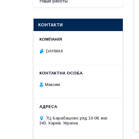
Наши работы
КОНТАКТИ
DAYMAX
Максим
ТЦ Барабашово ряд 10-08, маг.
343, Харків, Україна