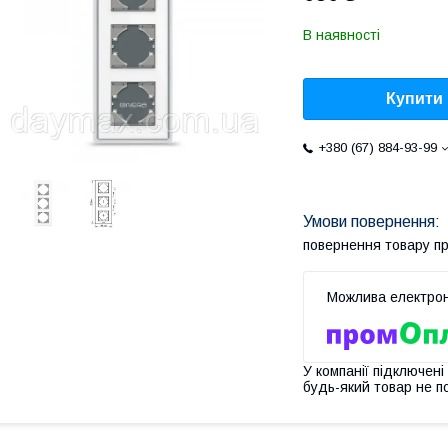
В наявності
Купити
+380 (67) 884-93-99
повернення товару п
У компанії підключені
будь-який товар не п