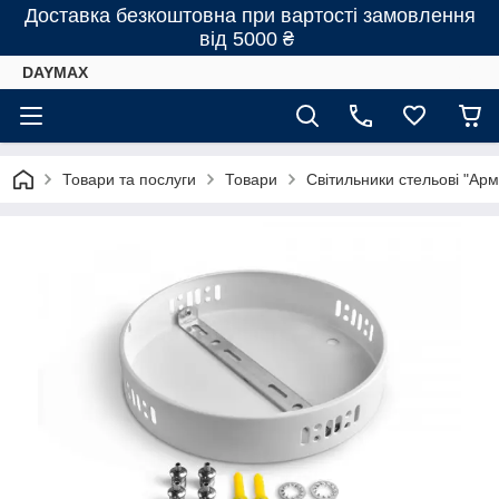
Доставка безкоштовна при вартості замовлення
від 5000 ₴
DAYMAX
Товари та послуги
Товари
Світильники стельові "Арм