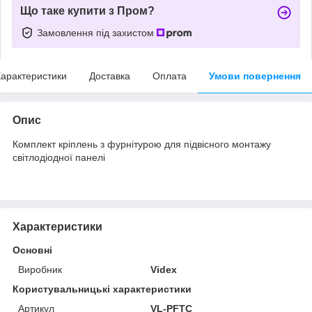
Що таке купити з Пром?
Замовлення під захистом
арактеристики
Доставка
Оплата
Умови повернення
Опис
Комплект кріплень з фурнітурою для підвісного монтажу
світлодіодної панелі
Характеристики
Основні
Виробник
Videx
Користувальницькі характеристики
Артикул
VL-PFTC