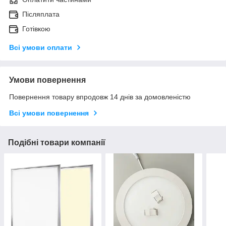
Післяплата
Готівкою
Всі умови оплати
Умови повернення
Повернення товару впродовж 14 днів за домовленістю
Всі умови повернення
Подібні товари компанії