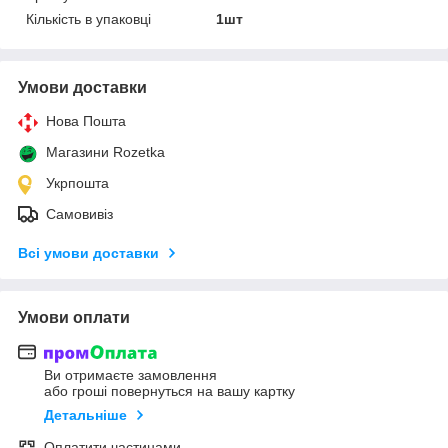
Кількість в упаковці
1шт
Умови доставки
Нова Пошта
Магазини Rozetka
Укрпошта
Самовивіз
Всі умови доставки
Умови оплати
Ви отримаєте замовлення
або гроші повернуться на вашу картку
Детальніше
Оплатити частинами