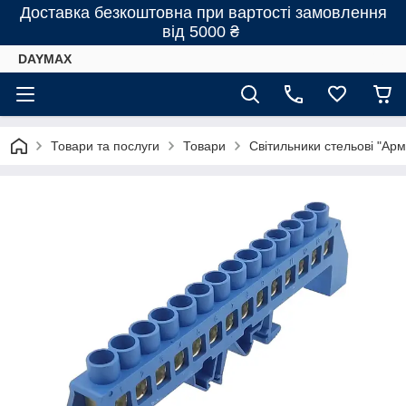
Доставка безкоштовна при вартості замовлення
від 5000 ₴
DAYMAX
Товари та послуги
Товари
Світильники стельові "Арм