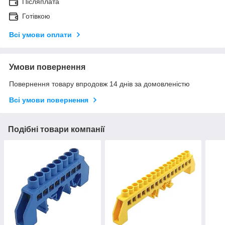
Післяплата
Готівкою
Всі умови оплати
Умови повернення
Повернення товару впродовж 14 днів за домовленістю
Всі умови повернення
Подібні товари компанії