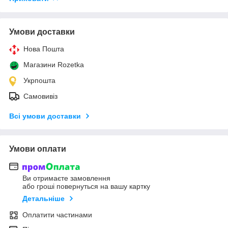
Умови доставки
Нова Пошта
Магазини Rozetka
Укрпошта
Самовивіз
Всі умови доставки
Умови оплати
Ви отримаєте замовлення
або гроші повернуться на вашу картку
Детальніше
Оплатити частинами