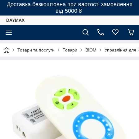
Доставка безкоштовна при вартості замовлення
від 5000 ₴
DAYMAX
Товари та послуги
Товари
BIOM
Управління для 