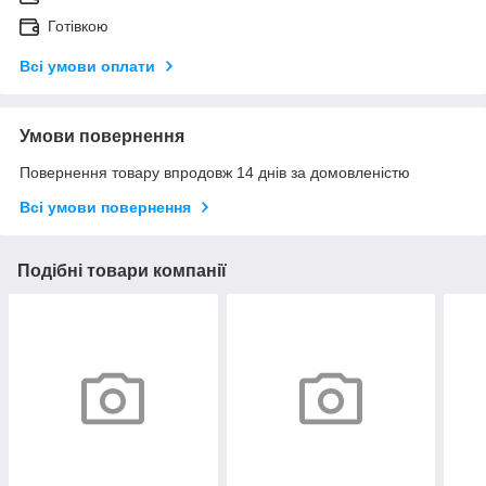
Готівкою
Всі умови оплати
Умови повернення
Повернення товару впродовж 14 днів за домовленістю
Всі умови повернення
Подібні товари компанії