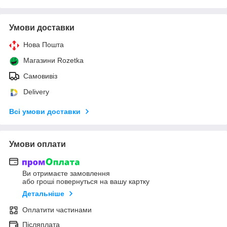
Умови доставки
Нова Пошта
Магазини Rozetka
Самовивіз
Delivery
Всі умови доставки
Умови оплати
Ви отримаєте замовлення
або гроші повернуться на вашу картку
Детальніше
Оплатити частинами
Післяплата