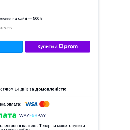
лення на сайті — 500 ₴
0018558
Купити з
ротягом 14 днів
за домовленістю
 електронні платежі. Тепер ви можете купити