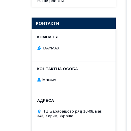
Наши работы
КОНТАКТИ
DAYMAX
Максим
ТЦ Барабашово ряд 10-08, маг.
343, Харків, Україна