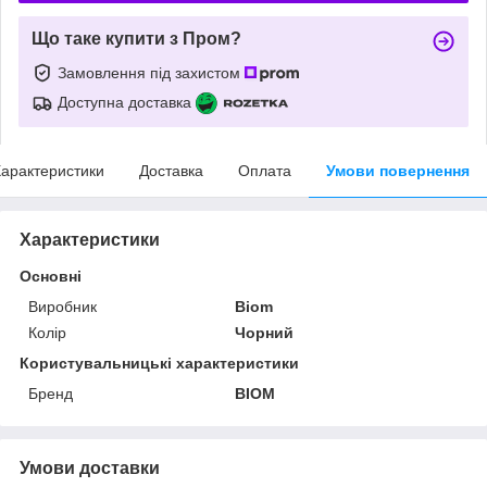
Що таке купити з Пром?
Замовлення під захистом
Доступна доставка
арактеристики
Доставка
Оплата
Умови повернення
Характеристики
Основні
Виробник
Biom
Колір
Чорний
Користувальницькі характеристики
Бренд
BIOM
Умови доставки