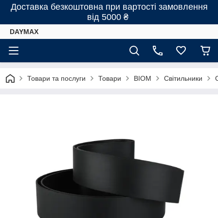
Доставка безкоштовна при вартості замовлення
від 5000 ₴
DAYMAX
Товари та послуги
Товари
BIOM
Світильники