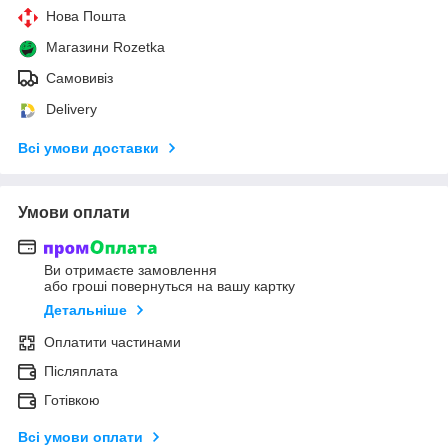
Нова Пошта
Магазини Rozetka
Самовивіз
Delivery
Всі умови доставки
Умови оплати
Ви отримаєте замовлення
або гроші повернуться на вашу картку
Детальніше
Оплатити частинами
Післяплата
Готівкою
Всі умови оплати