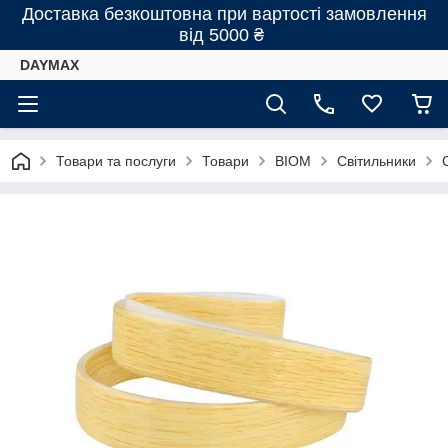
Доставка безкоштовна при вартості замовлення
від 5000 ₴
DAYMAX
Товари та послуги
Товари
BIOM
Світильники