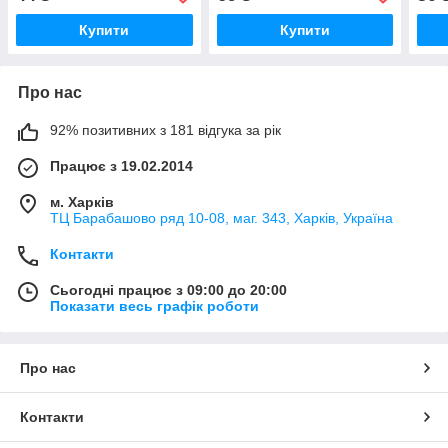
(світле дерево)
смуж
Купити
Купити
Про нас
92% позитивних з 181 відгука за рік
Працює з 19.02.2014
м. Харків
ТЦ Барабашово ряд 10-08, маг. 343, Харків, Україна
Контакти
Сьогодні працює з 09:00 до 20:00
Показати весь графік роботи
Про нас
Контакти