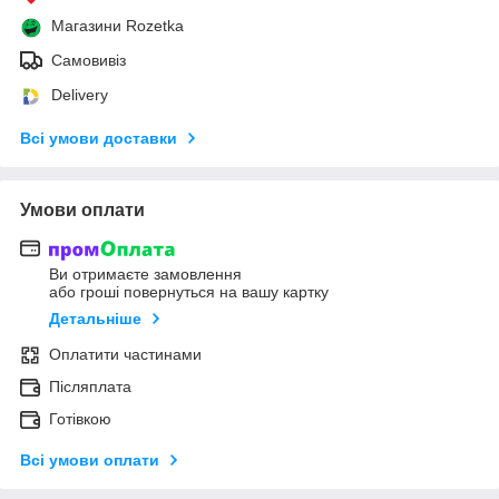
Магазини Rozetka
Самовивіз
Delivery
Всі умови доставки
Умови оплати
Ви отримаєте замовлення
або гроші повернуться на вашу картку
Детальніше
Оплатити частинами
Післяплата
Готівкою
Всі умови оплати