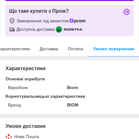
Що таке купити з Пром?
Замовлення під захистом
Доступна доставка
арактеристики
Доставка
Оплата
Умови повернення
Характеристики
Основні атрибути
Виробник
Biom
Користувальницькі характеристики
Бренд
BIOM
Умови доставки
Нова Пошта