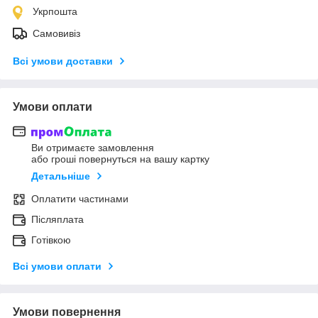
Укрпошта
Самовивіз
Всі умови доставки
Умови оплати
Ви отримаєте замовлення
або гроші повернуться на вашу картку
Детальніше
Оплатити частинами
Післяплата
Готівкою
Всі умови оплати
Умови повернення