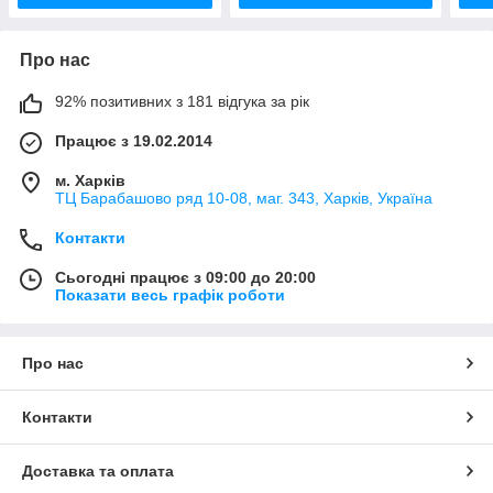
Про нас
92% позитивних з 181 відгука за рік
Працює з 19.02.2014
м. Харків
ТЦ Барабашово ряд 10-08, маг. 343, Харків, Україна
Контакти
Сьогодні працює з 09:00 до 20:00
Показати весь графік роботи
Про нас
Контакти
Доставка та оплата