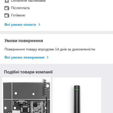
Оплатити частинами
Післяплата
Готівкою
Всі умови оплати
Умови повернення
Повернення товару впродовж 14 днів за домовленістю
Всі умови повернення
Подібні товари компанії