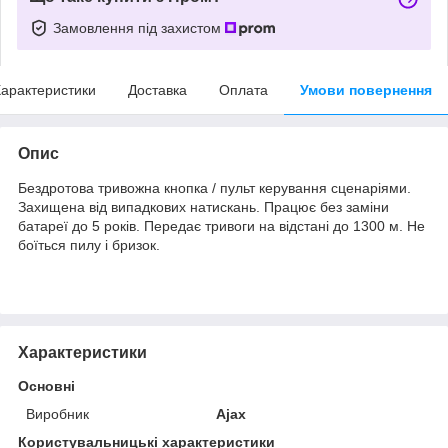
Замовлення під захистом
арактеристики
Доставка
Оплата
Умови повернення
Опис
Бездротова тривожна кнопка / пульт керування сценаріями.
Захищена від випадкових натискань. Працює без заміни
батареї до 5 років. Передає тривоги на відстані до 1300 м. Не
боїться пилу і бризок.
Характеристики
Основні
Виробник
Ajax
Користувальницькі характеристики