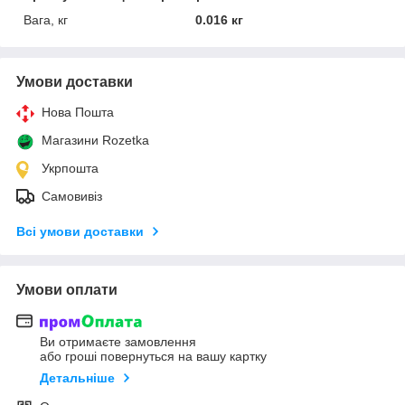
Вага, кг
0.016 кг
Умови доставки
Нова Пошта
Магазини Rozetka
Укрпошта
Самовивіз
Всі умови доставки
Умови оплати
Ви отримаєте замовлення
або гроші повернуться на вашу картку
Детальніше