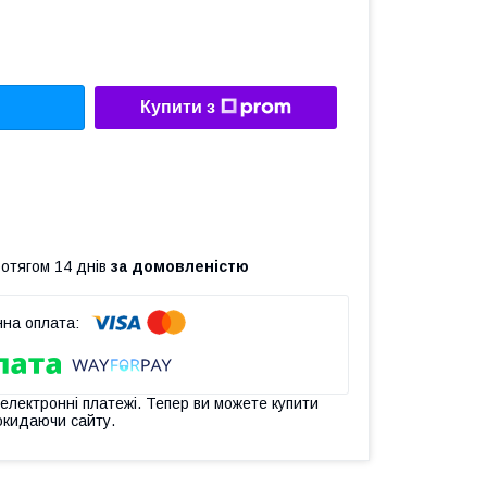
Купити з
ротягом 14 днів
за домовленістю
 електронні платежі. Тепер ви можете купити
окидаючи сайту.