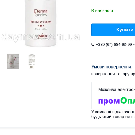
В наявності
Купити
+380 (67) 884-93-99
повернення товару п
У компанії підключені
будь-який товар не п