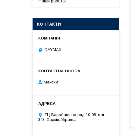
Наши работы
КОНТАКТИ
DAYMAX
Максим
ТЦ Барабашово ряд 10-08, маг.
343, Харків, Україна