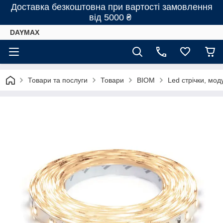
Доставка безкоштовна при вартості замовлення
від 5000 ₴
DAYMAX
Товари та послуги
Товари
BIOM
Led стрічки, моду