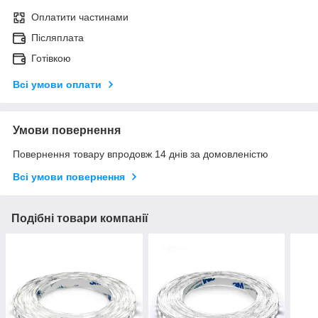
Оплатити частинами
Післяплата
Готівкою
Всі умови оплати
Умови повернення
Повернення товару впродовж 14 днів за домовленістю
Всі умови повернення
Подібні товари компанії