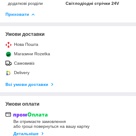
додаткові розділи
Світлодіодні стрічки 24V
Приховати
Умови доставки
Нова Пошта
Магазини Rozetka
Самовивіз
Delivery
Всі умови доставки
Умови оплати
Ви отримаєте замовлення
або гроші повернуться на вашу картку
Детальніше