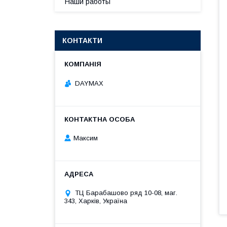
Наши работы
КОНТАКТИ
DAYMAX
Максим
ТЦ Барабашово ряд 10-08, маг.
343, Харків, Україна