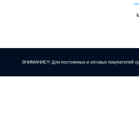
Ц
ВНИМАНИЕ!!! Для постоянных и оптовых покупателей су