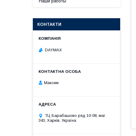
Наши работы
КОНТАКТИ
DAYMAX
Максим
ТЦ Барабашово ряд 10-08, маг.
343, Харків, Україна