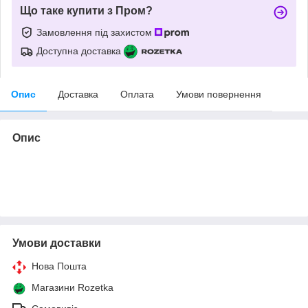
Що таке купити з Пром?
Замовлення під захистом
Доступна доставка
Опис
Доставка
Оплата
Умови повернення
Опис
Умови доставки
Нова Пошта
Магазини Rozetka