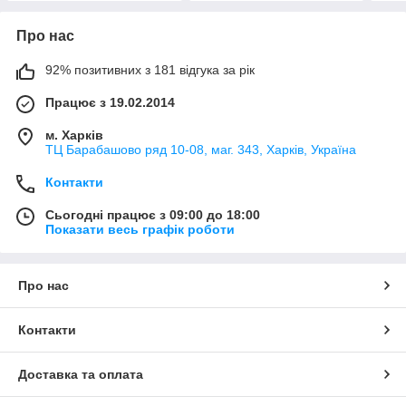
Про нас
92% позитивних з 181 відгука за рік
Працює з 19.02.2014
м. Харків
ТЦ Барабашово ряд 10-08, маг. 343, Харків, Україна
Контакти
Сьогодні працює з 09:00 до 18:00
Показати весь графік роботи
Про нас
Контакти
Доставка та оплата