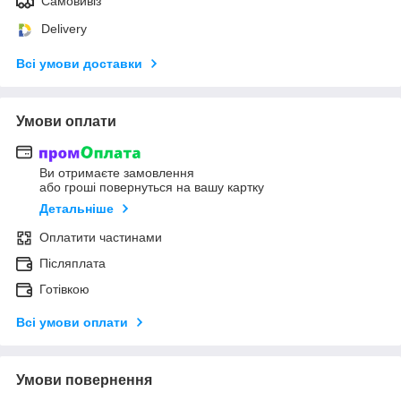
Самовивіз
Delivery
Всі умови доставки
Умови оплати
Ви отримаєте замовлення
або гроші повернуться на вашу картку
Детальніше
Оплатити частинами
Післяплата
Готівкою
Всі умови оплати
Умови повернення