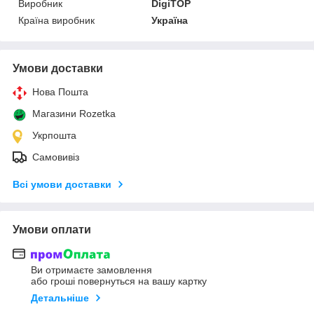
Виробник
DigiTOP
Країна виробник
Україна
Умови доставки
Нова Пошта
Магазини Rozetka
Укрпошта
Самовивіз
Всі умови доставки
Умови оплати
Ви отримаєте замовлення
або гроші повернуться на вашу картку
Детальніше