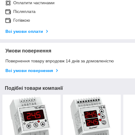
Оплатити частинами
Післяплата
Готівкою
Всі умови оплати
Умови повернення
Повернення товару впродовж 14 днів за домовленістю
Всі умови повернення
Подібні товари компанії