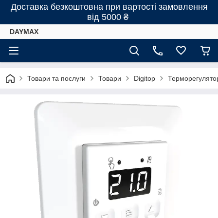
Доставка безкоштовна при вартості замовлення
від 5000 ₴
DAYMAX
Товари та послуги
Товари
Digitop
Терморегулято