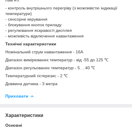
- контроль внутрішнього перегріву (з можливістю індикації
температури)
- сенсорне керування
- блокування кнопок приладу
- регулювання яскравості дисплея
- можливість відключення навантаження
Технічні характеристики
Номінальний струм навантаження - 16A
Діапазон вимірюваних температур - від -55 до 125 ℃
Діапазон регульованих температур - 5….40 ℃
Температурний гістерезис - 2 ℃
Довжина датчика - 3 метра
Приховати
Характеристики
Основні