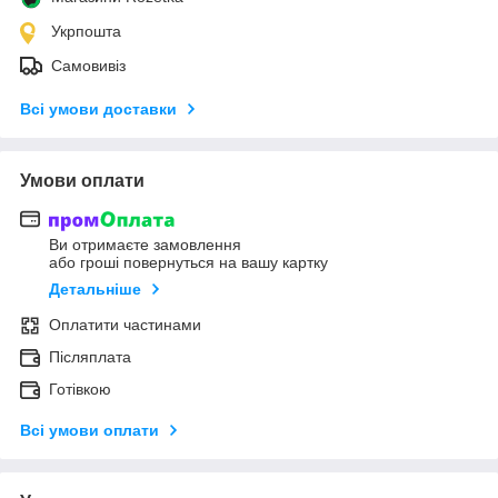
Укрпошта
Самовивіз
Всі умови доставки
Умови оплати
Ви отримаєте замовлення
або гроші повернуться на вашу картку
Детальніше
Оплатити частинами
Післяплата
Готівкою
Всі умови оплати