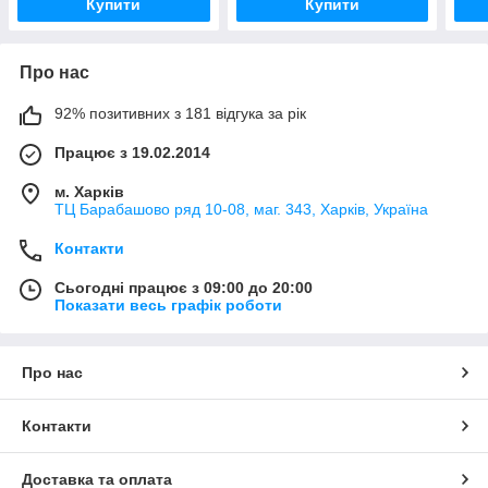
Купити
Купити
Про нас
92% позитивних з 181 відгука за рік
Працює з 19.02.2014
м. Харків
ТЦ Барабашово ряд 10-08, маг. 343, Харків, Україна
Контакти
Сьогодні працює з 09:00 до 20:00
Показати весь графік роботи
Про нас
Контакти
Доставка та оплата