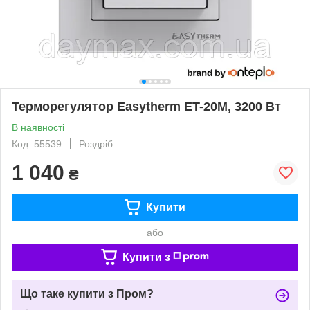
Терморегулятор Easytherm ET-20M, 3200 Вт
В наявності
Код: 55539
Роздріб
1 040
₴
Купити
або
Купити з
Що таке купити з Пром?