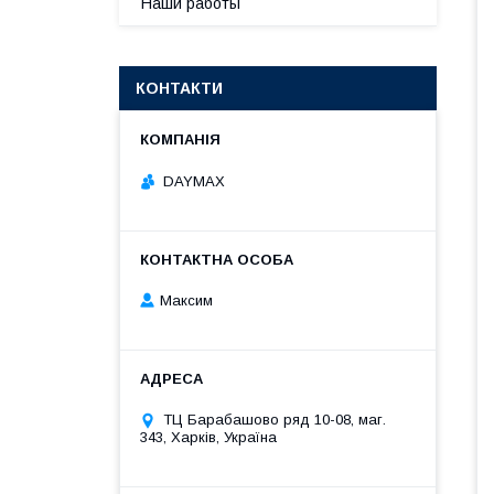
Наши работы
КОНТАКТИ
DAYMAX
Максим
ТЦ Барабашово ряд 10-08, маг.
343, Харків, Україна