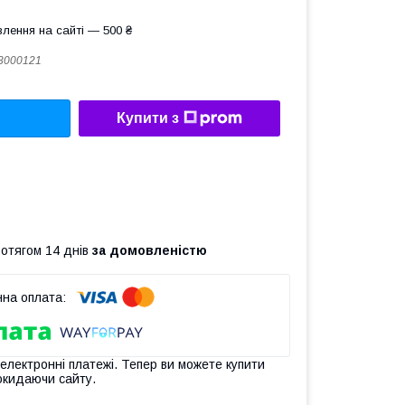
лення на сайті — 500 ₴
3000121
Купити з
ротягом 14 днів
за домовленістю
 електронні платежі. Тепер ви можете купити
окидаючи сайту.