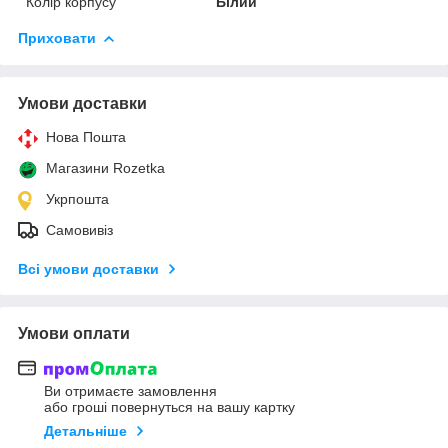
Колір корпусу
Білий
Приховати
Умови доставки
Нова Пошта
Магазини Rozetka
Укрпошта
Самовивіз
Всі умови доставки
Умови оплати
Ви отримаєте замовлення
або гроші повернуться на вашу картку
Детальніше