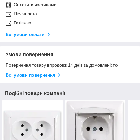
Оплатити частинами
Післяплата
Готівкою
Всі умови оплати
Умови повернення
Повернення товару впродовж 14 днів за домовленістю
Всі умови повернення
Подібні товари компанії