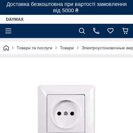
Доставка безкоштовна при вартості замовлення
від 5000 ₴
DAYMAX
Товари та послуги
Товари
Электроустоновочные виро