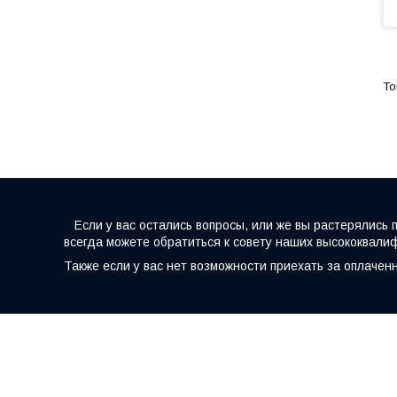
Если у вас остались вопросы, или же вы растерялись 
всегда можете обратиться к совету наших высококвал
Также если у вас нет возможности приехать за оплачен