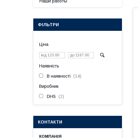
Наши работы
ФІЛЬТРИ
Ціна
Наявність
В наявності
14
Виробник
DHS
2
КОНТАКТИ